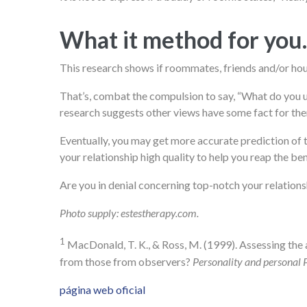
What it method for you.
This research shows if roommates, friends and/or ho
That’s, combat the compulsion to say, “What do you un
research suggests other views have some fact for th
Eventually, you may get more accurate prediction of 
your relationship high quality to help you reap the bene
Are you in denial concerning top-notch your relations
Photo supply: estestherapy.com.
1
MacDonald, T. K., & Ross, M. (1999). Assessing the 
from those from observers?
Personality and personal 
página web oficial